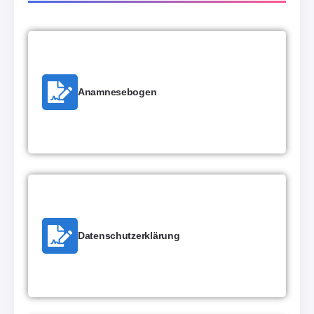
Anamnesebogen
Datenschutzerklärung