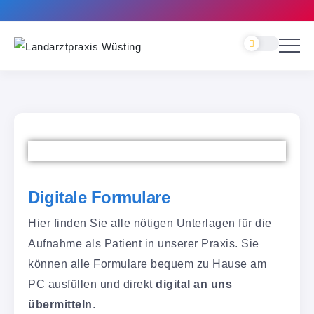
Digitale Formulare
Hier finden Sie alle nötigen Unterlagen für die
Aufnahme als Patient in unserer Praxis. Sie
können alle Formulare bequem zu Hause am
PC ausfüllen und direkt
digital an uns
übermitteln
.