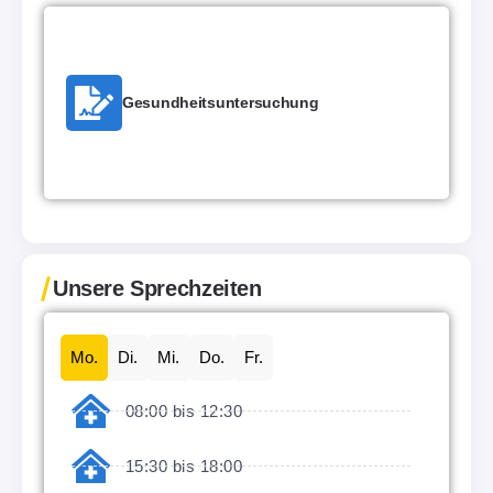
Gesundheitsuntersuchung
Unsere Sprechzeiten
Mo.
Di.
Mi.
Do.
Fr.
08:00 bis 12:30
15:30 bis 18:00