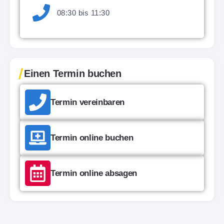
08:30 bis 11:30
Einen Termin buchen
Termin vereinbaren
Termin online buchen
Termin online absagen