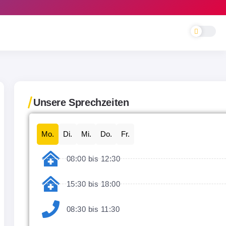
Unsere Sprechzeiten
Mo.
Di.
Mi.
Do.
Fr.
08:00 bis 12:30
15:30 bis 18:00
08:30 bis 11:30