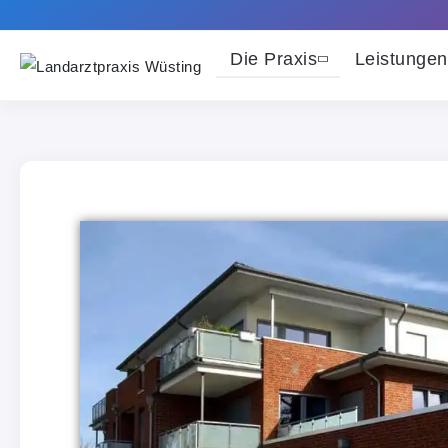
Die Praxis
Leistungen