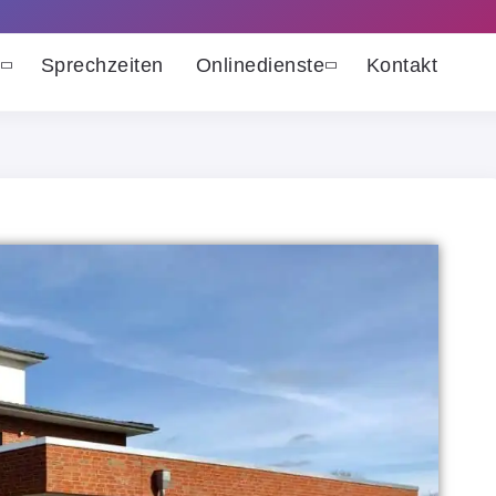
Sprechzeiten
Onlinedienste
Kontakt