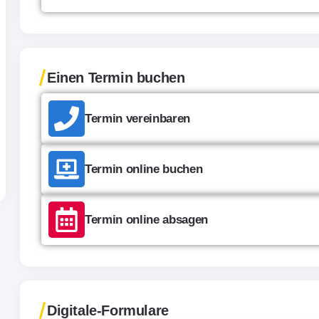
Einen Termin buchen
Termin vereinbaren
Termin online buchen
Termin online absagen
Digitale-Formulare